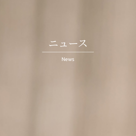
ニュース
News