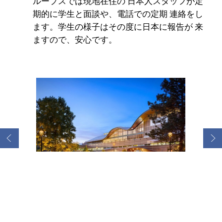
ループスでは現地在住の 日本人スタッフが定
期的に学生と面談や、電話での定期 連絡をし
ます。学生の様子はその度に日本に報告が 来
ますので、安心です。
美しいキャンパスで勉強