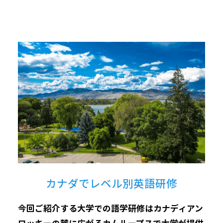
カナダでレベル別英語研修
今回ご紹介する大学での語学研修はカナディアン
ロッキーの麓に広がるカムループスで大学が提供